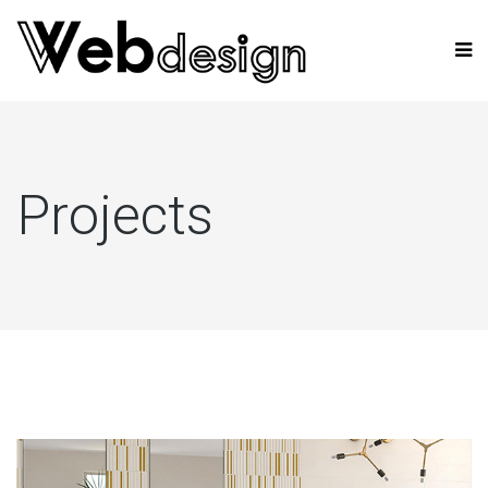
Projects