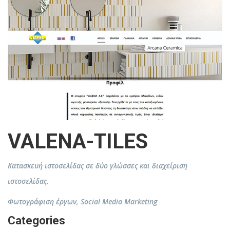
VALENA-TILES
Κατασκευή ιστοσελίδας σε δύο γλώσσες και διαχείριση
ιστοσελίδας.
Φωτογράφιση έργων, Social Media Marketing
Categories