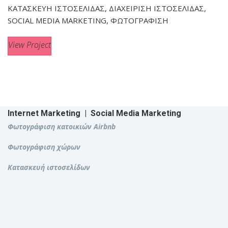
ΚΑΤΑΣΚΕΥΗ ΙΣΤΟΣΕΛΙΔΑΣ, ΔΙΑΧΕΙΡΙΣΗ ΙΣΤΟΣΕΛΙΔΑΣ,
SOCIAL MEDIA MARKETING, ΦΩΤΟΓΡΑΦΙΣΗ
View Project
Internet Marketing
|
Social Media Marketing
Φωτογράφιση κατοικιών Airbnb
Φωτογράφιση χώρων
Κατασκευή ιστοσελίδων